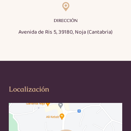
DIRECCIÓN
Avenida de Ris 5, 39180, Noja (Cantabria)
Localización