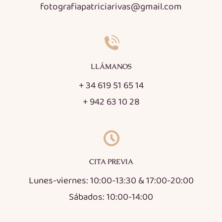
fotografiapatriciarivas@gmail.com
LLÁMANOS
+ 34 619 51 65 14
+ 942 63 10 28
CITA PREVIA
Lunes-viernes: 10:00-13:30 & 17:00-20:00
Sábados: 10:00-14:00