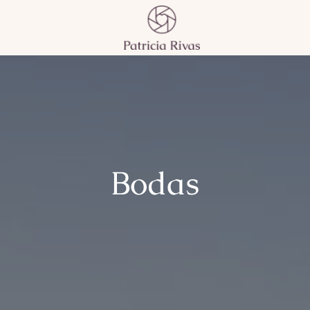
Bodas