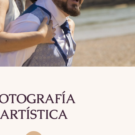
FOTOGRAFÍA
ARTÍSTICA