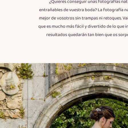
¿Quieres conseguir unas fotografías nat
entrañables de vuestra boda? La fotografía na
mejor de vosotros sin trampas ni retoques. Va
que es mucho más fácil y divertido de lo que i
resultados quedarán tan bien que os sorp