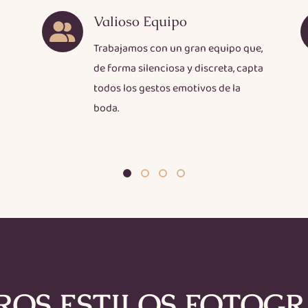
Valioso Equipo
Trabajamos con un gran equipo que,
de forma silenciosa y discreta, capta
todos los gestos emotivos de la
boda.
ROS ESTILOS FOTOGR