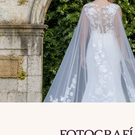
FOTOGRAFÍ