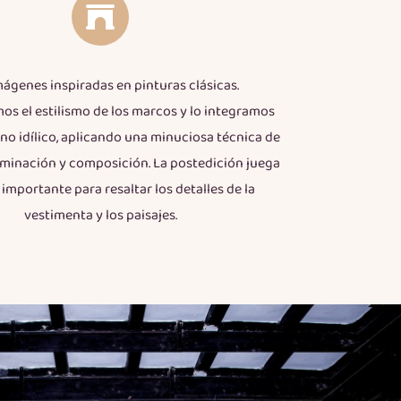
ágenes inspiradas en pinturas clásicas.
s el estilismo de los marcos y lo integramos
no idílico, aplicando una minuciosa técnica de
uminación y composición. La postedición juega
importante para resaltar los detalles de la
vestimenta y los paisajes.