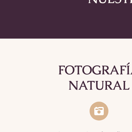
FOTOGRAFÍ
NATURAL