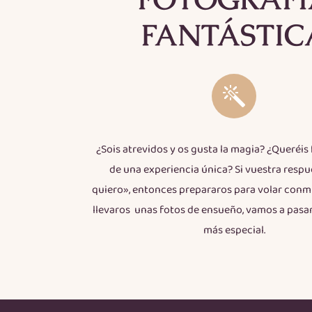
FANTÁSTIC
¿Sois atrevidos y os gusta la magia? ¿Queréis
de una experiencia única? Si vuestra respue
quiero», entonces prepararos para volar conm
llevaros unas fotos de ensueño, vamos a pasar
más especial.